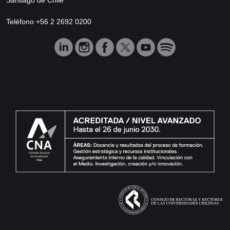
Teléfono +56 2 2692 0200