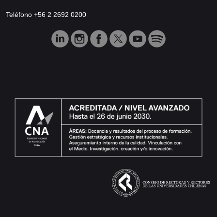
Teléfono +56 2 2692 0200