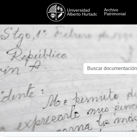
Skip to main content