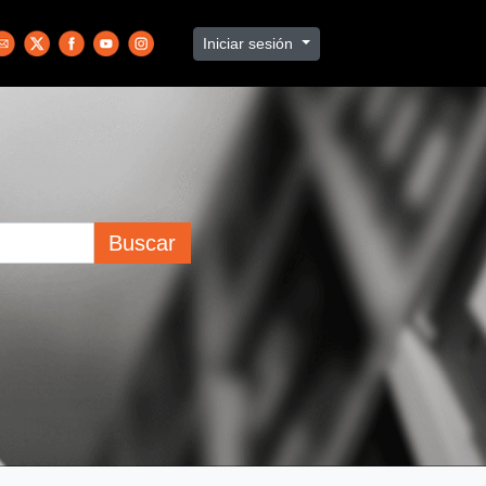
Iniciar sesión
Buscar