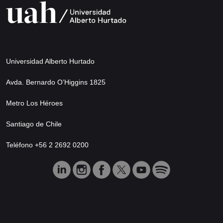
Universidad Alberto Hurtado
Avda. Bernardo O’Higgins 1825
Metro Los Héroes
Santiago de Chile
Teléfono +56 2 2692 0200