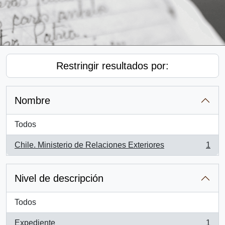
Restringir resultados por:
Nombre
Todos
Chile. Ministerio de Relaciones Exteriores
1
, 1 resultados
Nivel de descripción
Todos
Expediente
1