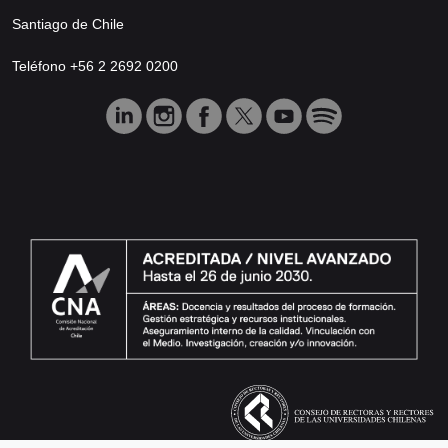
Santiago de Chile
Teléfono +56 2 2692 0200