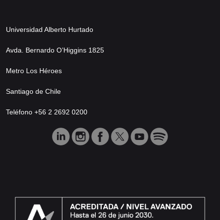
Universidad Alberto Hurtado
Avda. Bernardo O’Higgins 1825
Metro Los Héroes
Santiago de Chile
Teléfono +56 2 2692 0200