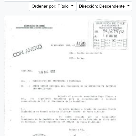
Ordenar por: Título
Dirección: Descendente