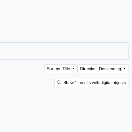
Sort by: Title
Direction: Descending
Show 1 results with digital objects