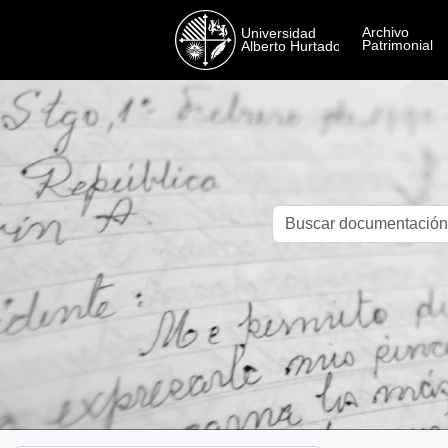
Skip to main content