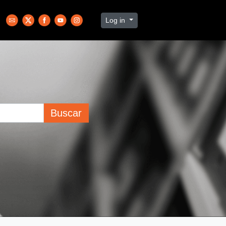
Log in
Buscar