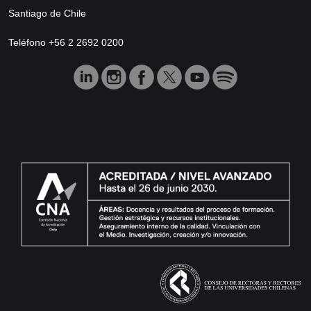
Santiago de Chile
Teléfono +56 2 2692 0200