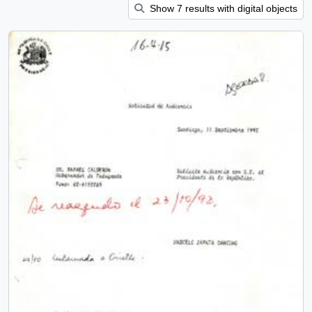
Show 7 results with digital objects