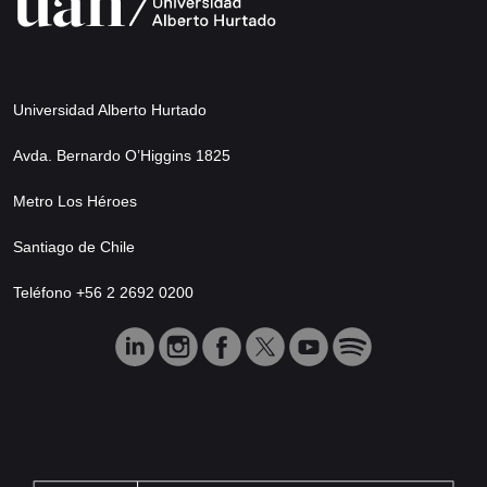
Universidad Alberto Hurtado
Avda. Bernardo O’Higgins 1825
Metro Los Héroes
Santiago de Chile
Teléfono +56 2 2692 0200