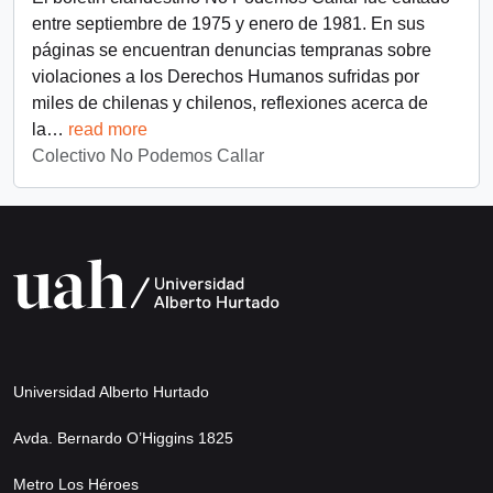
entre septiembre de 1975 y enero de 1981. En sus
páginas se encuentran denuncias tempranas sobre
violaciones a los Derechos Humanos sufridas por
miles de chilenas y chilenos, reflexiones acerca de
la
…
read more
Colectivo No Podemos Callar
Universidad Alberto Hurtado
Avda. Bernardo O’Higgins 1825
Metro Los Héroes