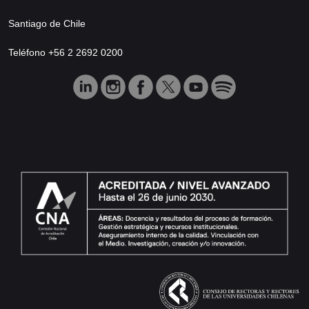
Santiago de Chile
Teléfono +56 2 2692 0200