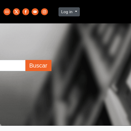
Log in
Buscar