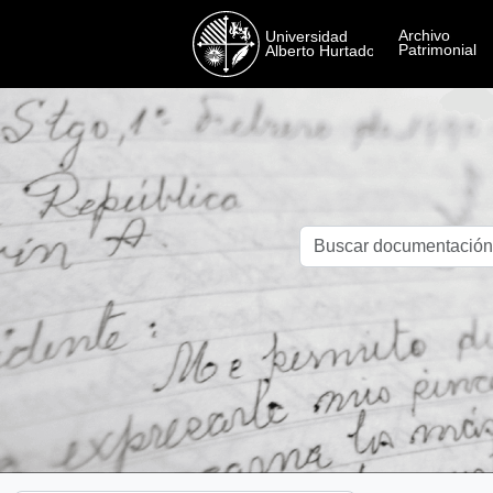
Skip to main content