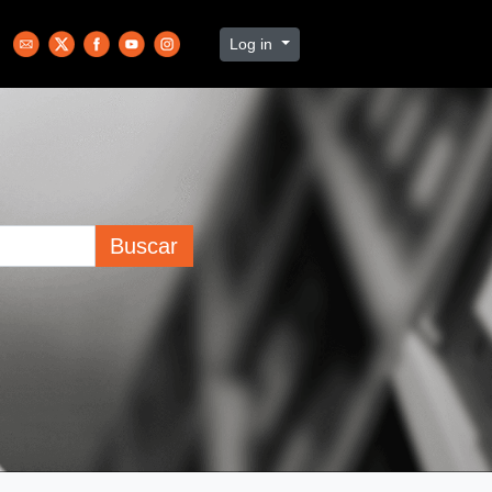
Log in
Buscar