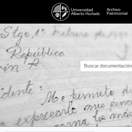
Skip to main content