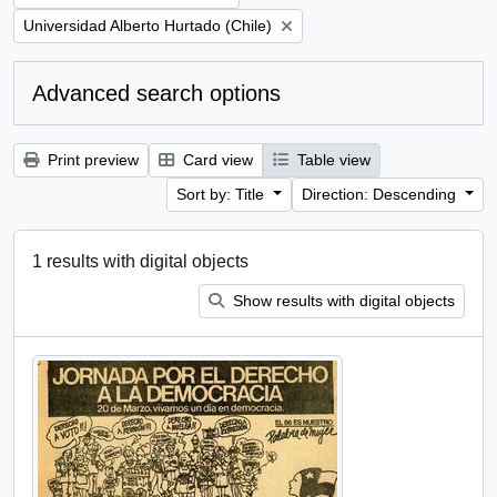
Remove filter:
Universidad Alberto Hurtado (Chile)
Advanced search options
Print preview
Card view
Table view
Sort by: Title
Direction: Descending
1 results with digital objects
Show results with digital objects