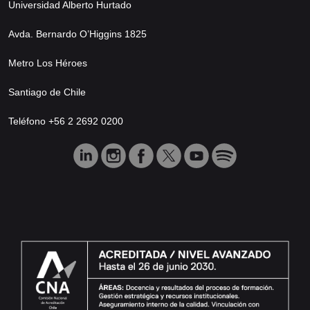
Universidad Alberto Hurtado
Avda. Bernardo O’Higgins 1825
Metro Los Héroes
Santiago de Chile
Teléfono +56 2 2692 0200