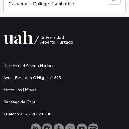
Catharine's College, Cambridge].
Universidad Alberto Hurtado
Avda. Bernardo O’Higgins 1825
Metro Los Héroes
Santiago de Chile
Teléfono +56 2 2692 0200