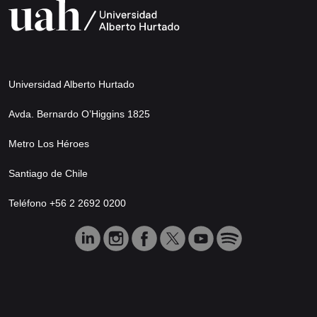
Universidad Alberto Hurtado
Avda. Bernardo O’Higgins 1825
Metro Los Héroes
Santiago de Chile
Teléfono +56 2 2692 0200