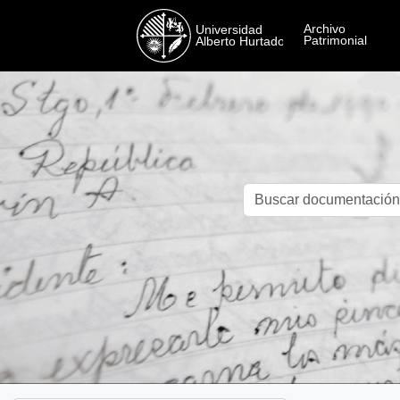
Skip to main content