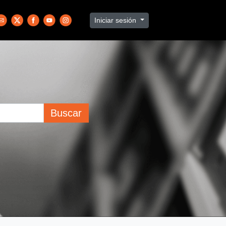
Iniciar sesión
Buscar