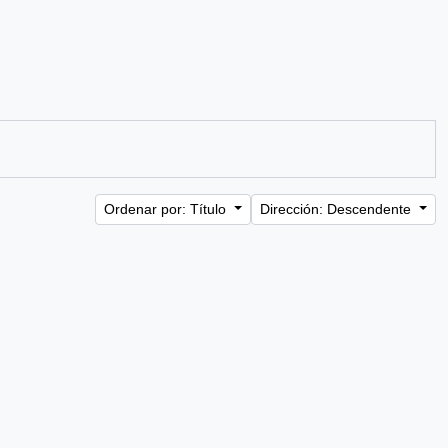
Ordenar por: Título
Dirección: Descendente