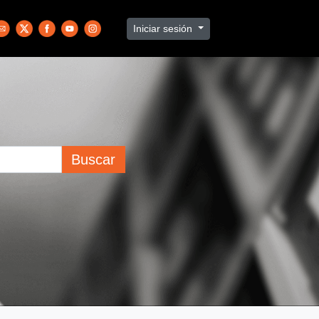
Iniciar sesión
Buscar