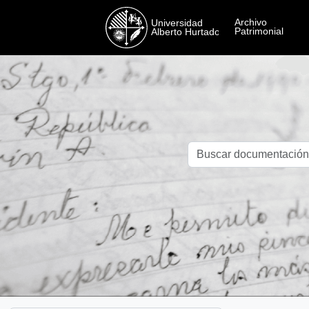
Skip to main content