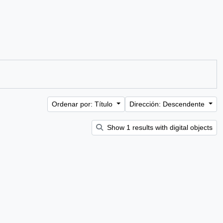
Ordenar por: Título
Dirección: Descendente
Show 1 results with digital objects