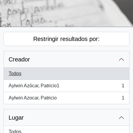
Restringir resultados por:
Creador
Todos
Aylwin Azócar, Patricio1
1
, 1 resultados
Aylwin Azocar, Patricio
1
, 1 resultados
Lugar
Todos