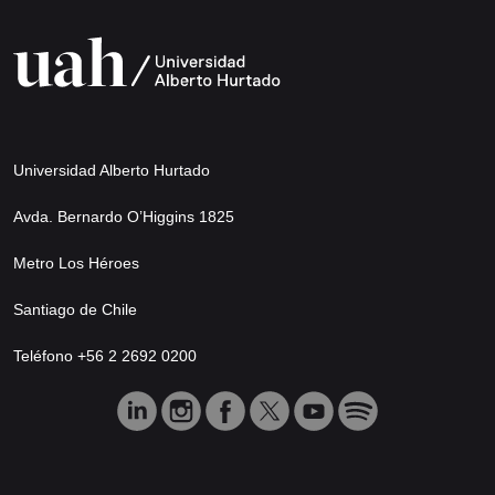
Universidad Alberto Hurtado
Avda. Bernardo O’Higgins 1825
Metro Los Héroes
Santiago de Chile
Teléfono +56 2 2692 0200