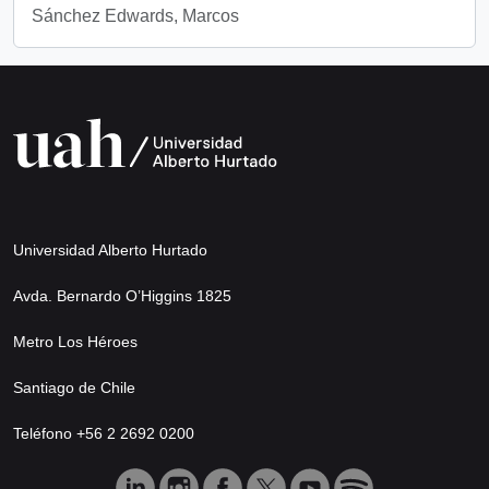
Sánchez Edwards, Marcos
Universidad Alberto Hurtado
Avda. Bernardo O’Higgins 1825
Metro Los Héroes
Santiago de Chile
Teléfono +56 2 2692 0200