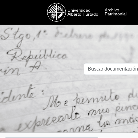
Skip to main content