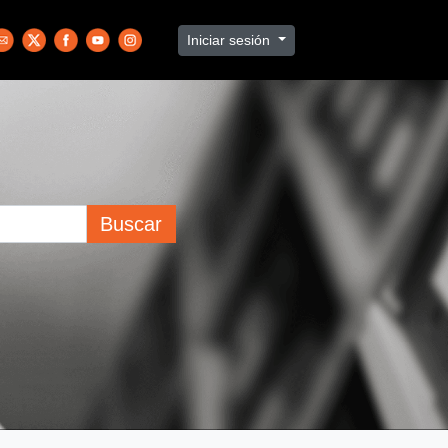
Iniciar sesión
Buscar