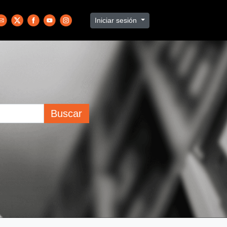
Iniciar sesión
Buscar