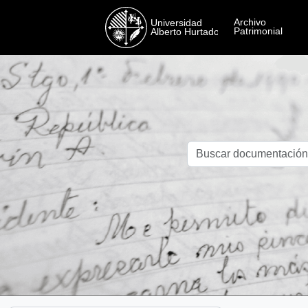
Skip to main content