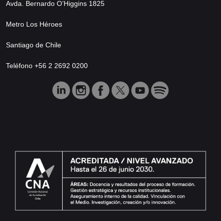
Avda. Bernardo O’Higgins 1825
Metro Los Héroes
Santiago de Chile
Teléfono +56 2 2692 0200