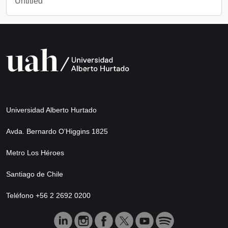
Untitled
Universidad Alberto Hurtado
Avda. Bernardo O’Higgins 1825
Metro Los Héroes
Santiago de Chile
Teléfono +56 2 2692 0200