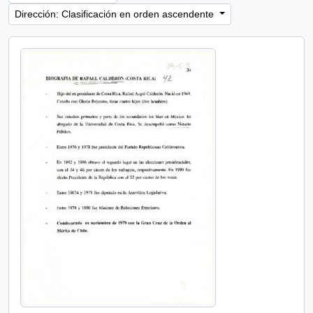
Dirección: Clasificación en orden ascendente