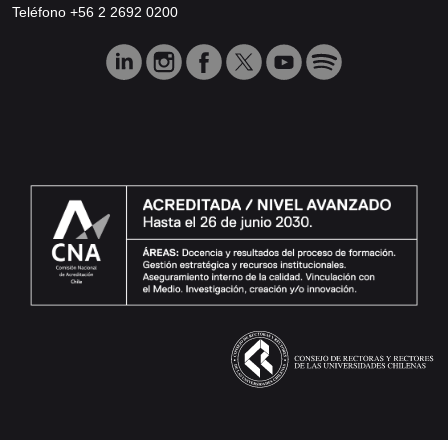
Teléfono +56 2 2692 0200