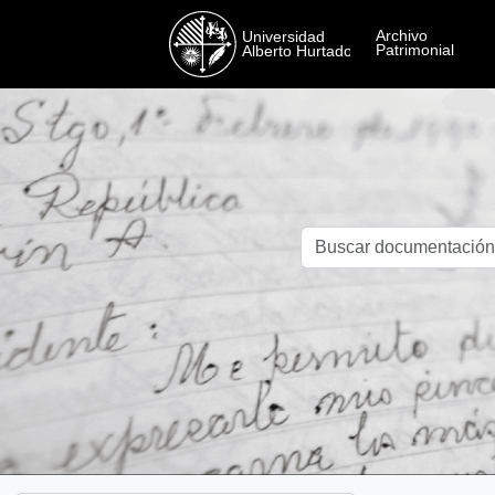
Skip to main content