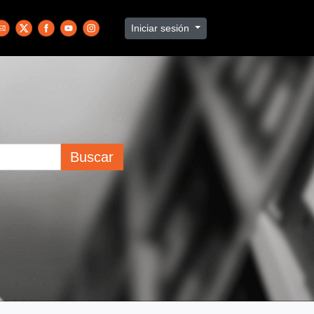
Iniciar sesión
Buscar