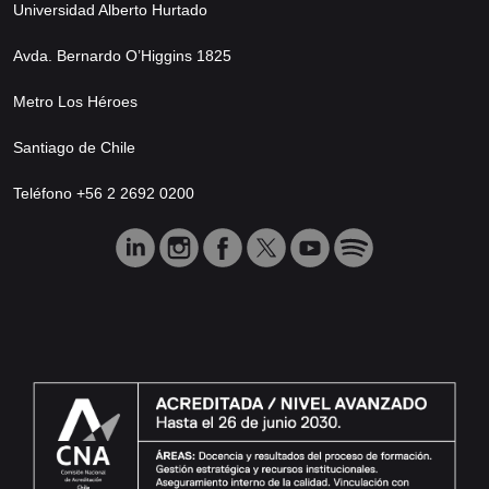
Universidad Alberto Hurtado
Avda. Bernardo O’Higgins 1825
Metro Los Héroes
Santiago de Chile
Teléfono +56 2 2692 0200