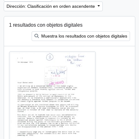
Dirección: Clasificación en orden ascendente
1 resultados con objetos digitales
Muestra los resultados con objetos digitales