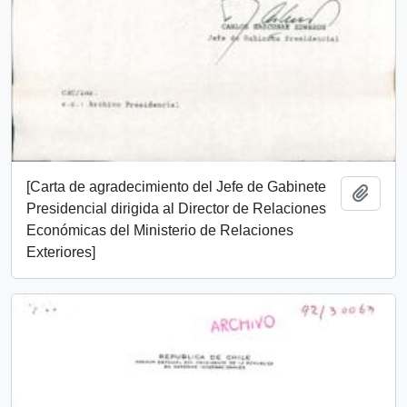
[Carta de agradecimiento del Jefe de Gabinete
Añadi
Presidencial dirigida al Director de Relaciones
Económicas del Ministerio de Relaciones
Exteriores]