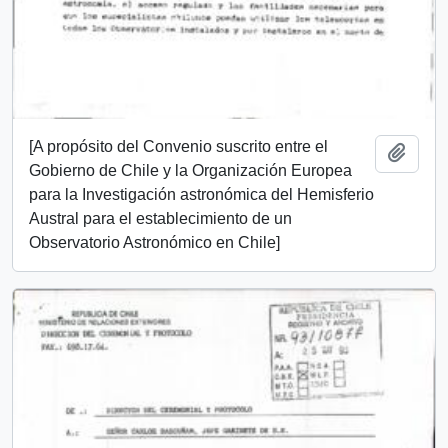
[A propósito del Convenio suscrito entre el
Añadi
Gobierno de Chile y la Organización Europea
para la Investigación astronómica del Hemisferio
Austral para el establecimiento de un
Observatorio Astronómico en Chile]