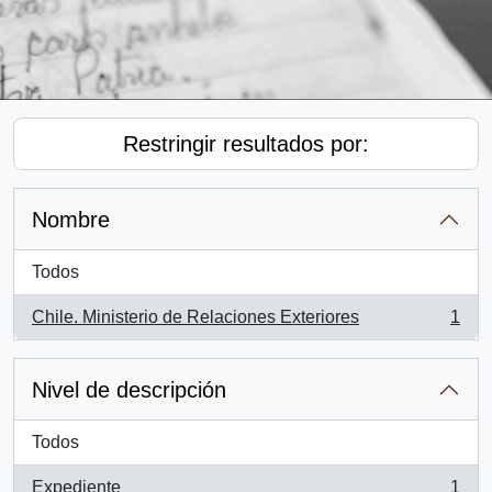
Restringir resultados por:
Nombre
Todos
Chile. Ministerio de Relaciones Exteriores
1
, 1 resultados
Nivel de descripción
Todos
Expediente
1