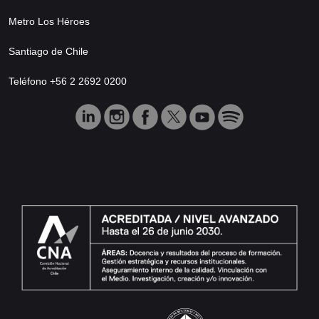
Metro Los Héroes
Santiago de Chile
Teléfono +56 2 2692 0200