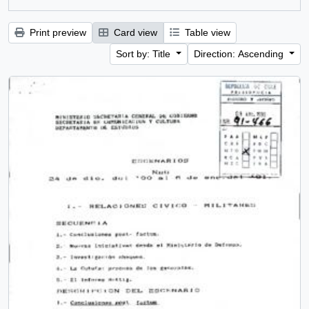
Print preview
Card view
Table view
Sort by: Title
Direction: Ascending