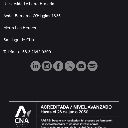
Universidad Alberto Hurtado
Avda. Bernardo O’Higgins 1825
Metro Los Héroes
Santiago de Chile
Teléfono +56 2 2692 0200