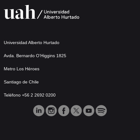
Universidad Alberto Hurtado
Avda. Bernardo O’Higgins 1825
Metro Los Héroes
Santiago de Chile
Teléfono +56 2 2692 0200