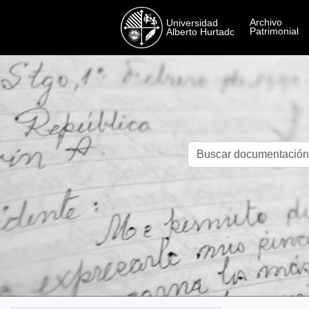
Skip to main content