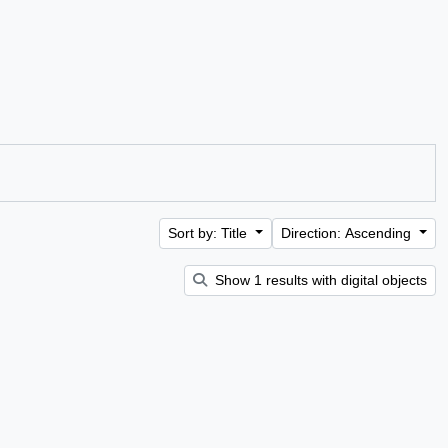
Sort by: Title
Direction: Ascending
Show 1 results with digital objects