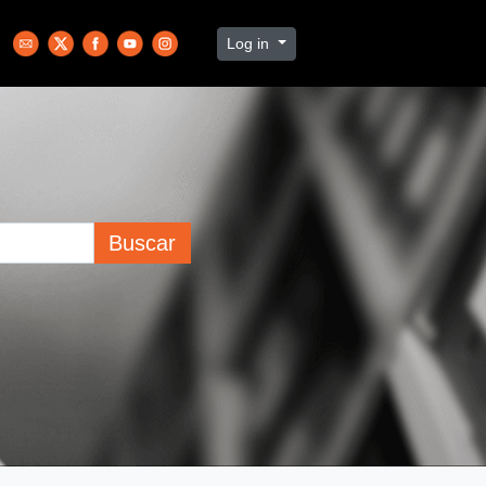
Log in
Buscar