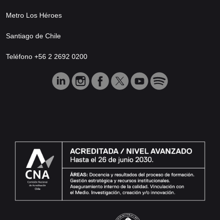
Metro Los Héroes
Santiago de Chile
Teléfono +56 2 2692 0200