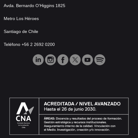
Avda. Bernardo O’Higgins 1825
Metro Los Héroes
Santiago de Chile
Teléfono +56 2 2692 0200