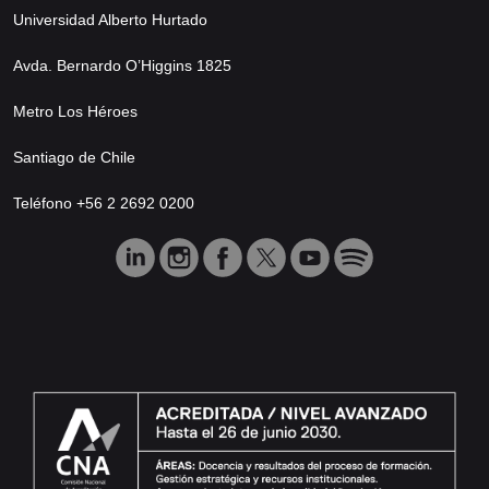
Universidad Alberto Hurtado
Avda. Bernardo O’Higgins 1825
Metro Los Héroes
Santiago de Chile
Teléfono +56 2 2692 0200