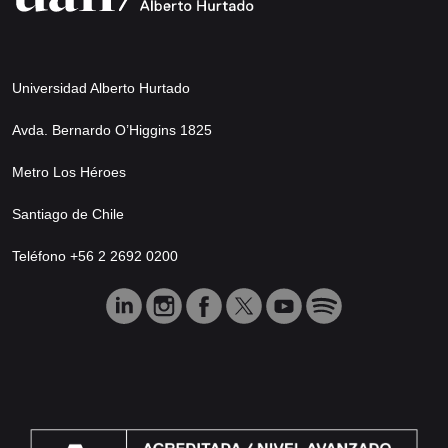
Universidad Alberto Hurtado
Avda. Bernardo O’Higgins 1825
Metro Los Héroes
Santiago de Chile
Teléfono +56 2 2692 0200