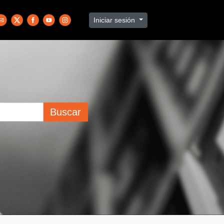
Iniciar sesión
Buscar