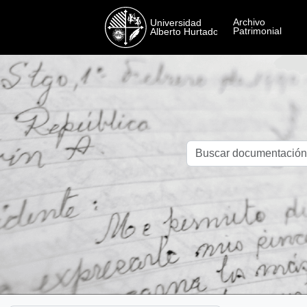
Skip to main content