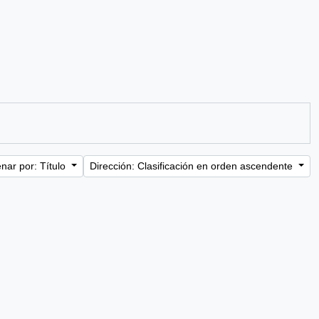
nar por: Título
Dirección: Clasificación en orden ascendente