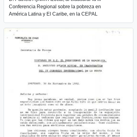
Conferencia Regional sobre la pobreza en
América Latina y El Caribe, en la CEPAL