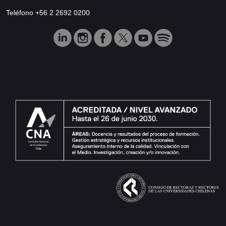
Teléfono +56 2 2692 0200