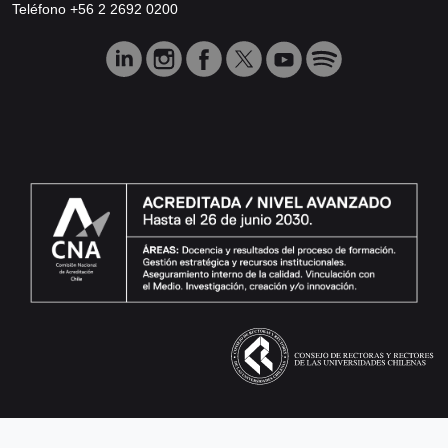
Teléfono +56 2 2692 0200