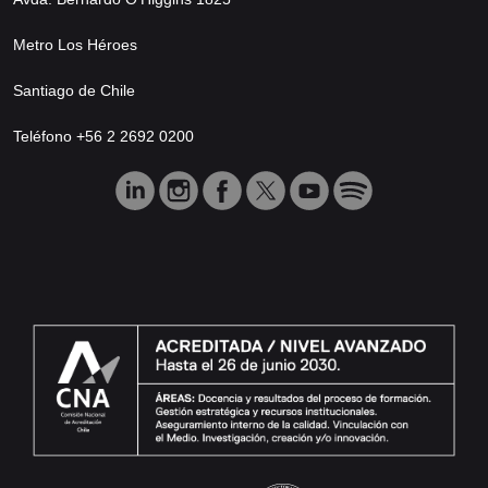
Metro Los Héroes
Santiago de Chile
Teléfono +56 2 2692 0200