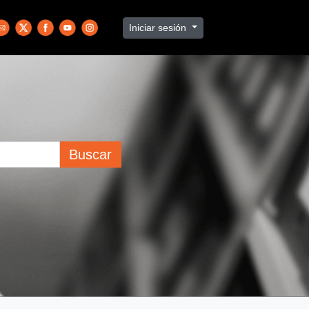
Iniciar sesión
Buscar