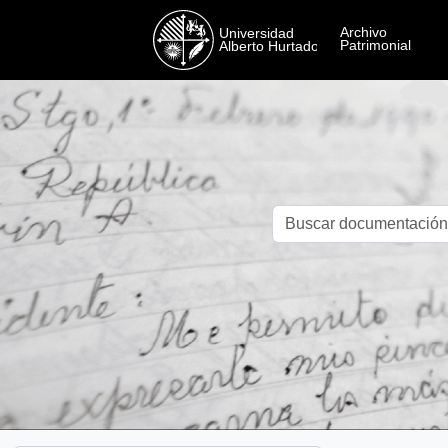
Skip to main content