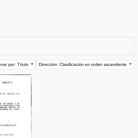
nar por: Título
Dirección: Clasificación en orden ascendente