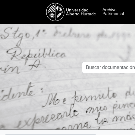
Skip to main content