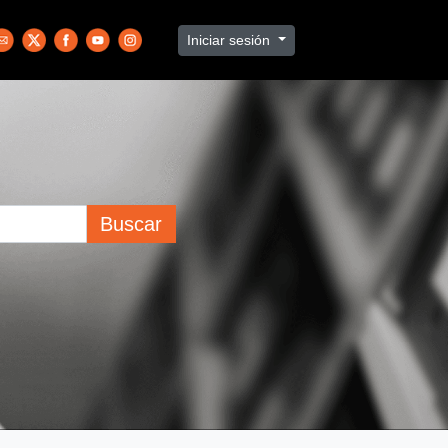
Iniciar sesión
Buscar