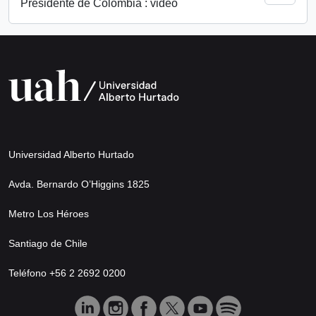
Presidente de Colombia : video
Universidad Alberto Hurtado
Avda. Bernardo O’Higgins 1825
Metro Los Héroes
Santiago de Chile
Teléfono +56 2 2692 0200