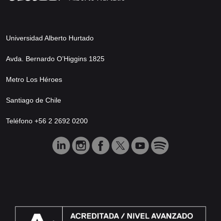
Universidad Alberto Hurtado
Avda. Bernardo O’Higgins 1825
Metro Los Héroes
Santiago de Chile
Teléfono +56 2 2692 0200