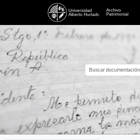
Skip to main content