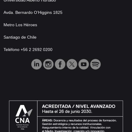
Avda. Bernardo O’Higgins 1825
Metro Los Héroes
Santiago de Chile
Teléfono +56 2 2692 0200