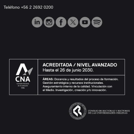
Teléfono +56 2 2692 0200