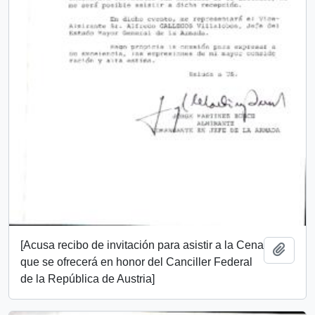
[Acusa recibo de invitación para asistir a la Cena
Añadi
que se ofrecerá en honor del Canciller Federal
de la República de Austria]