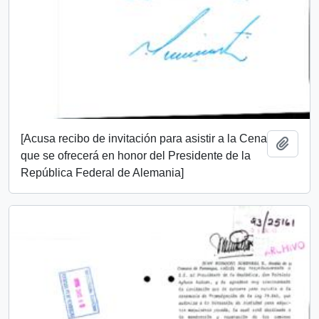
[Acusa recibo de invitación para asistir a la Cena
Añadi
que se ofrecerá en honor del Presidente de la
República Federal de Alemania]