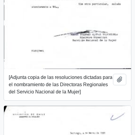
[Adjunta copia de las resoluciones dictadas para
Añadi
el nombramiento de las Directoras Regionales
del Servicio Nacional de la Mujer]