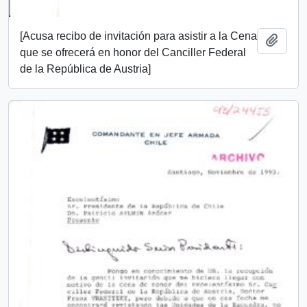
[Acusa recibo de invitación para asistir a la Cena
Añadi
que se ofrecerá en honor del Canciller Federal
de la República de Austria]