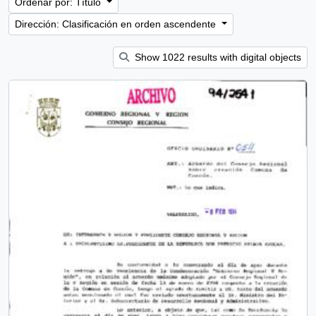
Ordenar por: Título
Dirección: Clasificación en orden ascendente
Show 1022 results with digital objects