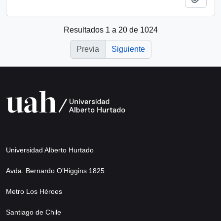
Resultados 1 a 20 de 1024
Previa
Siguiente
Universidad Alberto Hurtado
Avda. Bernardo O’Higgins 1825
Metro Los Héroes
Santiago de Chile