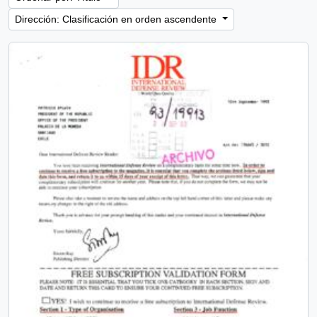
Dirección: Clasificación en orden ascendente