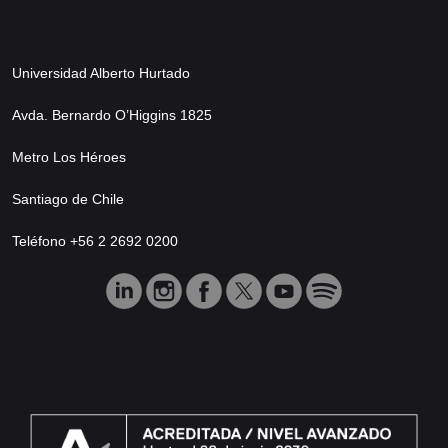
Universidad Alberto Hurtado
Avda. Bernardo O’Higgins 1825
Metro Los Héroes
Santiago de Chile
Teléfono +56 2 2692 0200