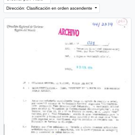
Dirección: Clasificación en orden ascendente